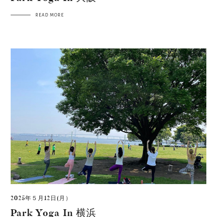
READ MORE
2025年５月12日(月）
Park Yoga In 横浜