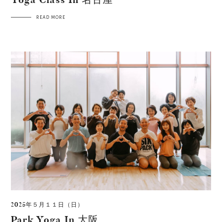
READ MORE
2025年５月１１日（日）
Park Yoga In 大阪