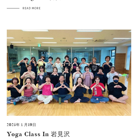
READ MORE
2025年１月19日
Yoga Class In 岩見沢