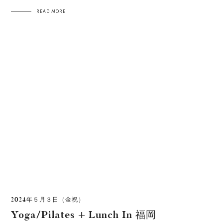
READ MORE
2024年５月３日（金祝）
Yoga/Pilates + Lunch In 福岡