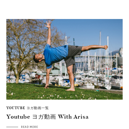
YOUTUBE ヨガ動画一覧
Youtube ヨガ動画 With Arisa
READ MORE