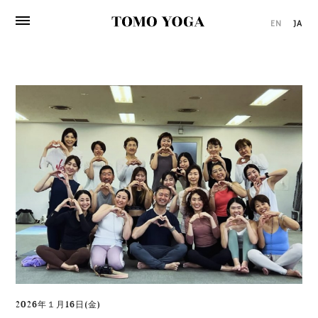
EN
JA
2026年１月16日(金)