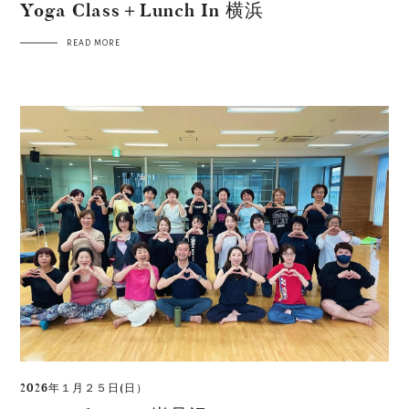
Yoga Class＋Lunch In 横浜
READ MORE
2026年１月２５日(日）